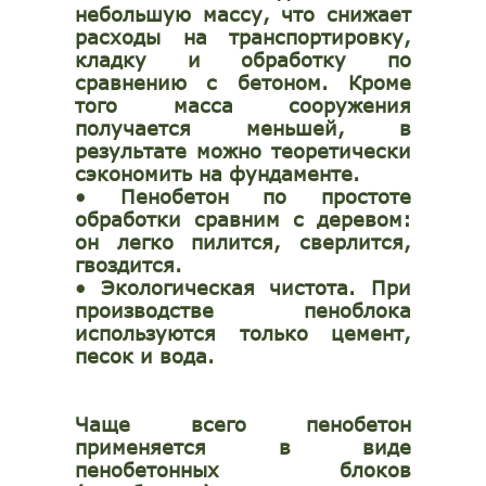
небольшую массу, что снижает
расходы на транспортировку,
кладку и обработку по
сравнению с бетоном. Кроме
того масса сооружения
получается меньшей, в
результате можно теоретически
сэкономить на фундаменте.
•
Пенобетон по простоте
обработки сравним с деревом:
он легко пилится, сверлится,
гвоздится.
•
Экологическая чистота. При
производстве пеноблока
используются только цемент,
песок и вода.
Чаще всего пенобетон
применяется в виде
пенобетонных блоков