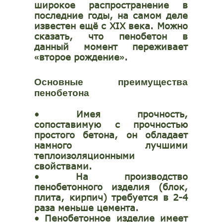
широкое распространение в
последние годы, на самом деле
известен ещё с XIX века. Можно
сказать, что пенобетон в
данный момент переживает
второе рождение
.
«
»
Основные преимущества
пенобетона
•
Имея прочность,
сопоставимую с прочностью
простого бетона, он обладает
намного лучшими
теплоизоляционными
свойствами.
•
На производство
пенобетонного изделия (блок,
плита, кирпич) требуется в 2-4
раза меньше цемента.
•
Пенобетонное изделие имеет