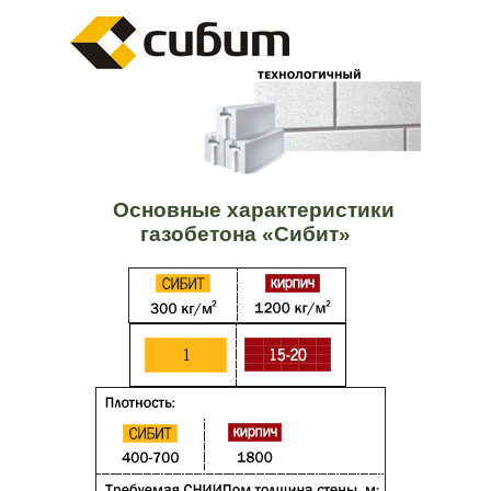
Основные характеристики
газобетона «Сибит»