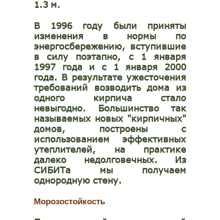
1.3
м.
В 1996 году были приняты
изменения в нормы по
энергосбережению, вступившие
в силу поэтапно, с 1 января
1997 года и с 1 января 2000
года. В результате ужесточения
требований возводить дома из
одного кирпича стало
невыгодно. Большинство так
называемых новых "кирпичных"
домов, построены с
использованием эффективных
утеплителей, на практике
далеко недолговечных. Из
СИБИТа мы получаем
однородную стену.
Морозостойкость