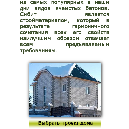
из самых популярных в наши
дни видов ячеистых бетонов.
Сибит является
стройматериалом, который в
результате гармоничного
сочетания всех его свойств
наилучшим образом отвечает
всем предъявляемым
требованиям.
Выбрать проект дома