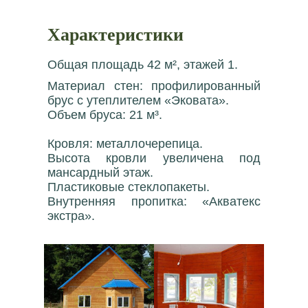
Характеристики
Общая площадь 42 м², этажей 1.
Материал стен: профилированный
брус с утеплителем «Эковата».
Объем бруса: 21 м³.
Кровля: металлочерепица.
Высота кровли увеличена под
мансардный этаж.
Пластиковые стеклопакеты.
Внутренняя пропитка: «Акватекс
экстра».