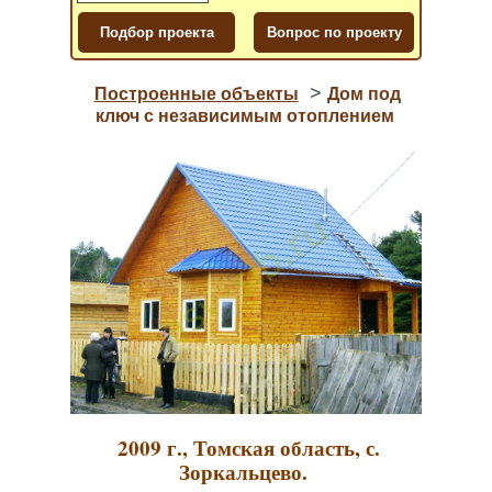
>
Построенные объекты
Дом под
ключ с независимым отоплением
2009 г., Томская область, с.
Зоркальцево.