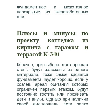
Фундаментное и межэтажное
перекрытие из железобетонных
плит.
Плюсы и минусы по
проекту коттеджа из
кирпича с гаражом и
террасой К-340
Конечно, при выборе этого проекта
стены будут заложены из одного
материала, тоже самое касается
фундамента. Будет хорошо, если у
хозяев, ареал обитания которых
ограничен первым этажом, будут
постоянно гостить или проживать
дети и внуки. Однако при наличии
своей жилплощади дети редко