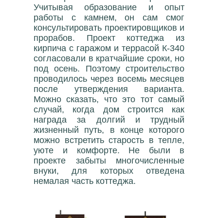
Учитывая образование и опыт
работы с камнем, он сам смог
консультировать проектировщиков и
прорабов. Проект коттеджа из
кирпича с гаражом и террасой К-340
согласовали в кратчайшие сроки, но
под осень. Поэтому строительство
проводилось через восемь месяцев
после утверждения варианта.
Можно сказать, что это тот самый
случай, когда дом строится как
награда за долгий и трудный
жизненный путь, в конце которого
можно встретить старость в тепле,
уюте и комфорте. Не были в
проекте забыты многочисленные
внуки, для которых отведена
немалая часть коттеджа.