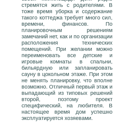
стремятся жить с родителями. В
тоже время уборка и содержание
такого коттеджа требует много сил,
времени, финансов. По
планировочным решениям
замечаний нет, как и по организации
расположения технических
помещений. При желании можно
переименовать все детские и
игровые комнаты в спальни,
бильярдную или запланировать
сауну в цокольном этаже. При этом
не менять планировку, что вполне
возможно. Отличный первый этаж и
выпадающий из типовых решений
второй, поэтому проект
специфический, на любителя. В
настоящее время дом успешно
эксплуатируется хозяевами.