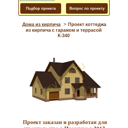
>
Дома из кирпича
Проект коттеджа
из кирпича с гаражом и террасой
К-340
Проект заказан и разработан для