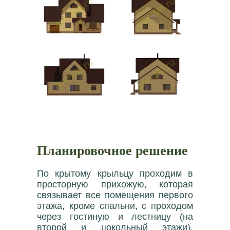
Планировочное решение
По крытому крыльцу проходим в
просторную прихожую, которая
связывает все помещения первого
этажа, кроме спальни, с проходом
через гостиную и лестницу (на
второй и цокольный этажи).