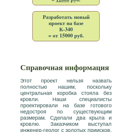
Разработать новый
проект на базе
К-340
= от 15000 руб.
Справочная информация
Этот проект нельзя назвать
полностью нашим, поскольку
центральная коробка стояла без
кровли. Наши специалисты
проектировали на базе готового
недостроя по существующим
размерам. Сделали два крыла и
кровлю. Заказчиком выступал
инженер-геолог с золотых приисков.