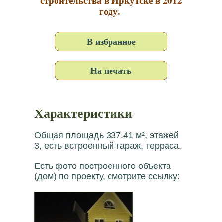
строительства в Иркутске в 2012
году.
В избранное
На печать
Характеристики
Общая площадь 337.41 м², этажей
3, есть встроенный гараж, терраса.
Есть фото построенного объекта
(дом) по проекту, смотрите ссылку: