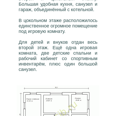
Большая удобная кухня, санузел и
гараж, объединённый с котельной.
В цокольном этаже расположилось
единственное огромное помещение
под игровую комнату.
Для детей и внуков отдан весь
второй этаж. Ещё одна игровая
комната, две детские спальни и
рабочий кабинет со спортивным
инвентарём, плюс один большой
санузел.