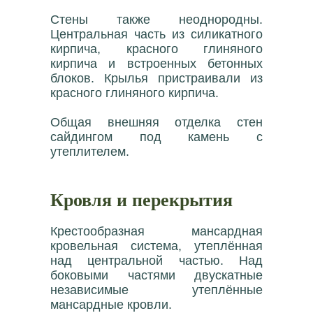
Стены также неоднородны.
Центральная часть из силикатного
кирпича, красного глиняного
кирпича и встроенных бетонных
блоков. Крылья пристраивали из
красного глиняного кирпича.
Общая внешняя отделка стен
сайдингом под камень с
утеплителем.
Кровля и перекрытия
Крестообразная мансардная
кровельная система, утеплённая
над центральной частью. Над
боковыми частями двускатные
независимые утеплённые
мансардные кровли.