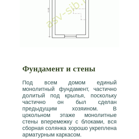
Фундамент и стены
Под всем домом единый
монолитный фундамент, частично
долитый под крылья, поскольку
частично он был сделан
предыдущим хозяином. В
цокольном этаже монолитные
стены вперемежку с блоками, вся
сборная солянка хорошо укреплена
арматурным каркасом.