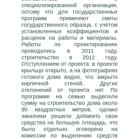
специализированной организации,
потому что для государственных
программ применяют сметы
государственного образца, с учётом
установленных коэффициентов и
расценок на работы и материалы.
Работы по проектированию
проводились в 2011 году,
строительство в 2012 году.
Отступлением от проекта: в проекте
крыльцо открыто, а на фотографиях
готового дома видно, что закрыто
кирпичной стеной. Других
отклонений от проекта нет. По
программе на семью выделяли
сумму на строительство дома около
90 квадратных метров, однако
заказчики решили добавить свои
средства на большую площадь, что
было отдельно оговорено на
комиссии по выделению средств