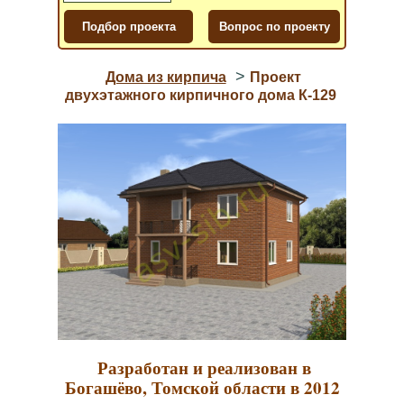
>
Дома из кирпича
Проект
двухэтажного кирпичного дома К-129
Разработан и реализован в
Богашёво, Томской области в 2012