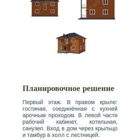
Планировочное решение
Первый этаж. В правом крыле:
гостиная, соединённая с кухней
арочным проходом. В левой части
рабочий кабинет, котельная,
санузел. Вход в дом через крыльцо
и тамбур в холл с лестницей.