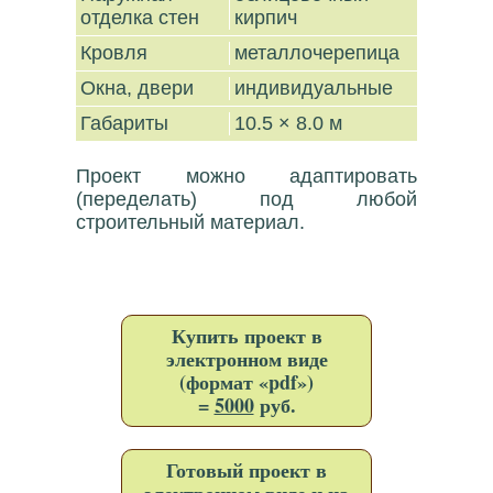
отделка стен
кирпич
Кровля
металлочерепица
Окна, двери
индивидуальные
Габариты
10.5 × 8.0 м
Проект можно адаптировать
(переделать) под любой
строительный материал.
Купить проект в
электронном виде
(формат «pdf»)
=
5000
руб.
Готовый проект в