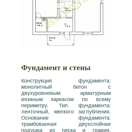
Фундамент и стены
Конструкция фундамента:
монолитный бетон с
двухуровневым арматурным
вязаным каркасом по всему
периметру. Тип фундамента:
ленточный, мелкого заглубления.
Основание фундамента:
трамбованная двухслойная
подушка из песка и гравия.