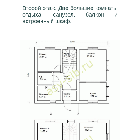
Второй этаж. Две большие комнаты
отдыха, санузел, балкон и
встроенный шкаф.