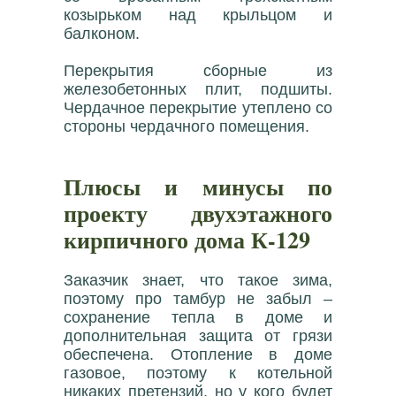
козырьком над крыльцом и
балконом.
Перекрытия сборные из
железобетонных плит, подшиты.
Чердачное перекрытие утеплено со
стороны чердачного помещения.
Плюсы и минусы по
проекту двухэтажного
кирпичного дома К-129
Заказчик знает, что такое зима,
поэтому про тамбур не забыл –
сохранение тепла в доме и
дополнительная защита от грязи
обеспечена. Отопление в доме
газовое, поэтому к котельной
никаких претензий, но у кого будет