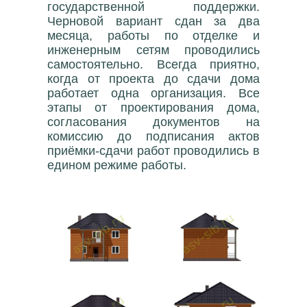
государственной поддержки.
Черновой вариант сдан за два
месяца, работы по отделке и
инженерным сетям проводились
самостоятельно. Всегда приятно,
когда от проекта до сдачи дома
работает одна организация. Все
этапы от проектирования дома,
согласования документов на
комиссию до подписания актов
приёмки-сдачи работ проводились в
едином режиме работы.