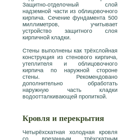
Защитно-отделочный слой
надземной части из облицовочного
кирпича. Сечение фундамента 500
миллиметров, учитывает
устройство защитного слоя
кирпичной кладки.
Стены выполнены как трёхслойная
конструкция из стенового кирпича,
утеплителя и облицовочного
кирпича по наружной стороне
стены. Рекомендовано
дополнительно обработать
наружную часть кладки
водоотталкивающей пропиткой.
Кровля и перекрытия
Четырёхскатная холодная кровля
со врезанным трёхскатным