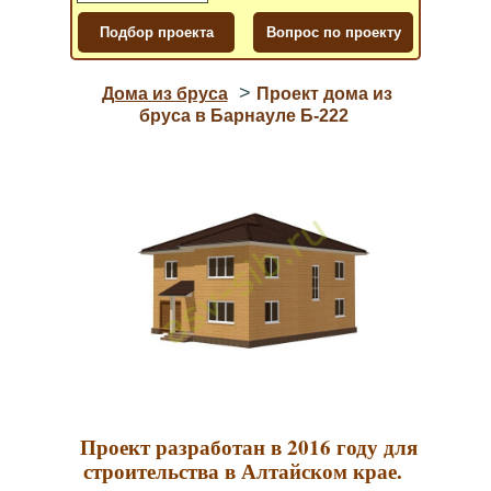
>
Дома из бруса
Проект дома из
бруса в Барнауле Б-222
Проект разработан в 2016 году для
строительства в Алтайском крае.