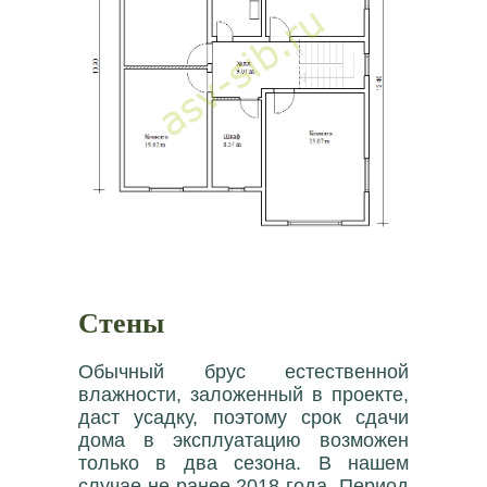
Стены
Обычный брус естественной
влажности, заложенный в проекте,
даст усадку, поэтому срок сдачи
дома в эксплуатацию возможен
только в два сезона. В нашем
случае не ранее 2018 года. Период