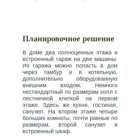
Планировочное решение
В доме два полноценных этажа и
встроенный гараж на две машины.
Из гаража можно попасть в дом
через тамбур и в котельную,
дополнительно оборудованную
внешним входом. Немного
нестандартный по размерам холл с
лестничной клеткой на первом
этаже. Здесь же кухня, гостиная,
санузел. На втором этаже четыре
больших комнаты, почти равные по
размерам, второй санузел и
встроенный шкаф.