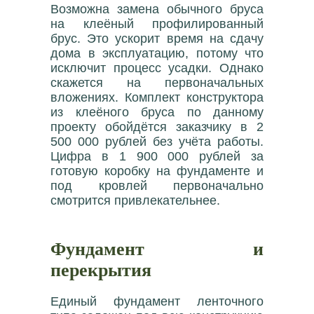
Возможна замена обычного бруса
на клеёный профилированный
брус. Это ускорит время на сдачу
дома в эксплуатацию, потому что
исключит процесс усадки. Однако
скажется на первоначальных
вложениях. Комплект конструктора
из клеёного бруса по данному
проекту обойдётся заказчику в 2
500 000 рублей без учёта работы.
Цифра в 1 900 000 рублей за
готовую коробку на фундаменте и
под кровлей первоначально
смотрится привлекательнее.
Фундамент и
перекрытия
Единый фундамент ленточного