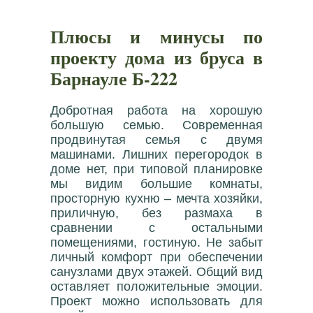
Плюсы и минусы по
проекту дома из бруса в
Барнауле Б-222
Добротная работа на хорошую
большую семью. Современная
продвинутая семья с двумя
машинами. Лишних перегородок в
доме нет, при типовой планировке
мы видим большие комнаты,
просторную кухню – мечта хозяйки,
приличную, без размаха в
сравнении с остальными
помещениями, гостиную. Не забыт
личный комфорт при обеспечении
санузлами двух этажей. Общий вид
оставляет положительные эмоции.
Проект можно использовать для