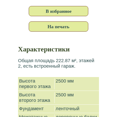
В избранное
На печать
Характеристики
Общая площадь 222.87 м², этажей
2, есть встроенный гараж.
Высота
2500 мм
первого этажа
Высота
2500 мм
второго этажа
Фундамент
ленточный