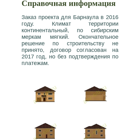
Справочная информация
Заказ проекта для Барнаула в 2016
году. Климат территории
континентальный, по сибирским
меркам мягкий. Окончательное
решение по строительству не
принято, договор согласован на
2017 год, но без подтверждения по
платежам.