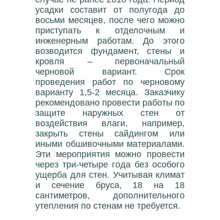
усадки составит от полугода до
восьми месяцев, после чего можно
приступать к отделочным и
инженерным работам. До этого
возводится фундамент, стены и
кровля – первоначальный
черновой вариант. Срок
проведения работ по черновому
варианту 1,5-2 месяца. Заказчику
рекомендовано провести работы по
защите наружных стен от
воздействия влаги, например,
закрыть стены сайдингом или
иными обшивочными материалами.
Эти мероприятия можно провести
через три-четыре года без особого
ущерба для стен. Учитывая климат
и сечение бруса, 18 на 18
сантиметров, дополнительного
утепления по стенам не требуется.