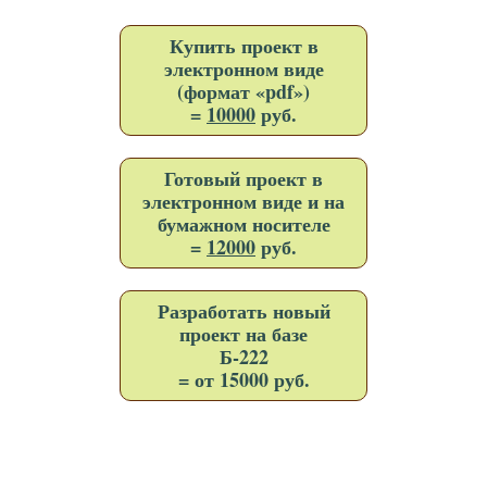
Купить проект в
электронном виде
(формат «pdf»)
=
10000
руб.
Готовый проект в
электронном виде и на
бумажном носителе
=
12000
руб.
Разработать новый
проект на базе
Б-222
= от 15000 руб.