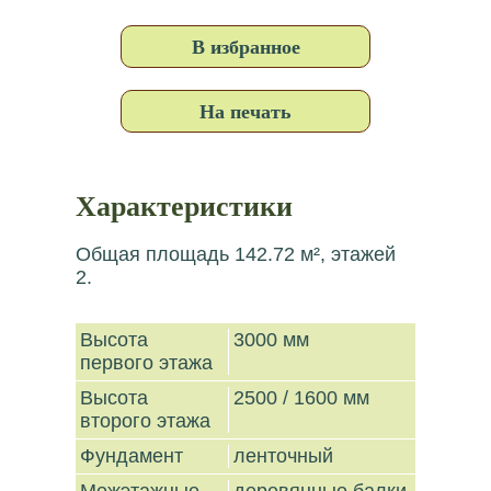
В избранное
На печать
Характеристики
Общая площадь 142.72 м², этажей
2.
Высота
3000 мм
первого этажа
Высота
2500 / 1600 мм
второго этажа
Фундамент
ленточный