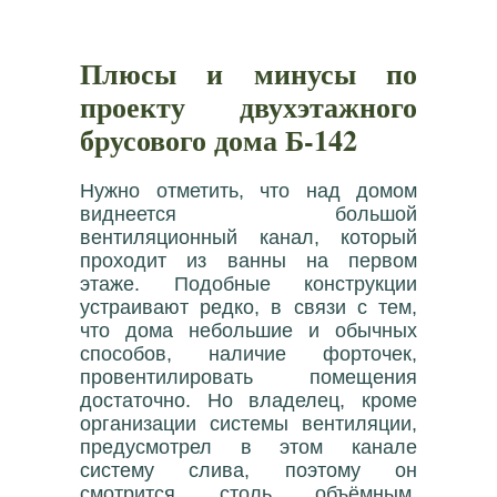
Плюсы и минусы по
проекту двухэтажного
брусового дома Б-142
Нужно отметить, что над домом
виднеется большой
вентиляционный канал, который
проходит из ванны на первом
этаже. Подобные конструкции
устраивают редко, в связи с тем,
что дома небольшие и обычных
способов, наличие форточек,
провентилировать помещения
достаточно. Но владелец, кроме
организации системы вентиляции,
предусмотрел в этом канале
систему слива, поэтому он
смотрится столь объёмным.