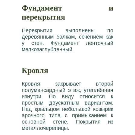
Фундамент и
перекрытия
Перекрытия выполнены по
деревянным балкам, сечением как
у стен. Фундамент ленточный
мелкозаглубленный.
Кровля
Кровля закрывает второй
полумансардный этаж, утеплённая
изнутри. По виду относится к
простым двускатным вариантам.
Над крыльцом небольшой козырёк
арочного типа с примыканием к
основной стене. Покрытия из
металлочерепицы.