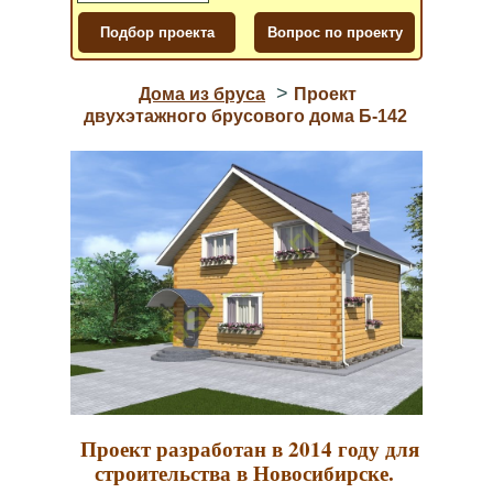
>
Дома из бруса
Проект
двухэтажного брусового дома Б-142
Проект разработан в 2014 году для
строительства в Новосибирске.