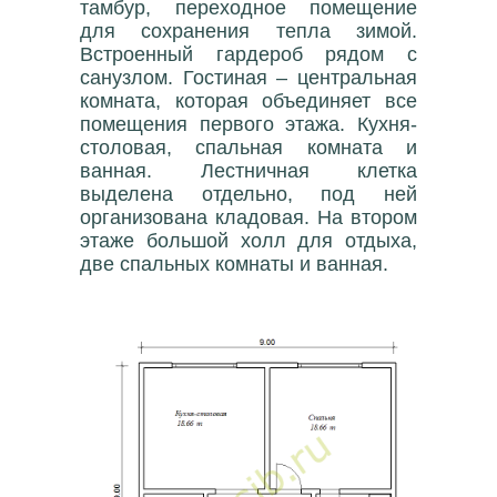
тамбур, переходное помещение
для сохранения тепла зимой.
Встроенный гардероб рядом с
санузлом. Гостиная – центральная
комната, которая объединяет все
помещения первого этажа. Кухня-
столовая, спальная комната и
ванная. Лестничная клетка
выделена отдельно, под ней
организована кладовая. На втором
этаже большой холл для отдыха,
две спальных комнаты и ванная.