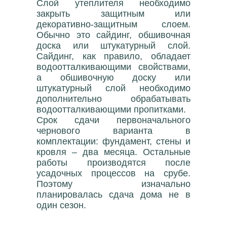
Слой утеплителя необходимо
закрыть защитным или
декоративно-защитным слоем.
Обычно это сайдинг, обшивочная
доска или штукатурный слой.
Сайдинг, как правило, обладает
водоотталкивающими свойствами,
а обшивочную доску или
штукатурный слой необходимо
дополнительно обрабатывать
водоотталкивающими пропитками.
Срок сдачи первоначального
чернового варианта в
комплектации: фундамент, стены и
кровля – два месяца. Остальные
работы производятся после
усадочных процессов на срубе.
Поэтому изначально
планировалась сдача дома не в
один сезон.