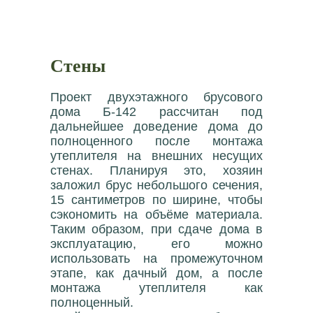
Стены
Проект двухэтажного брусового
дома Б-142 рассчитан под
дальнейшее доведение дома до
полноценного после монтажа
утеплителя на внешних несущих
стенах. Планируя это, хозяин
заложил брус небольшого сечения,
15 сантиметров по ширине, чтобы
сэкономить на объёме материала.
Таким образом, при сдаче дома в
эксплуатацию, его можно
использовать на промежуточном
этапе, как дачный дом, а после
монтажа утеплителя как
полноценный.