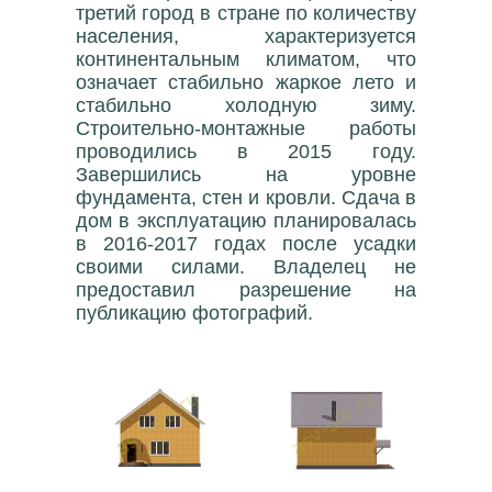
третий город в стране по количеству
населения, характеризуется
континентальным климатом, что
означает стабильно жаркое лето и
стабильно холодную зиму.
Строительно-монтажные работы
проводились в 2015 году.
Завершились на уровне
фундамента, стен и кровли. Сдача в
дом в эксплуатацию планировалась
в 2016-2017 годах после усадки
своими силами. Владелец не
предоставил разрешение на
публикацию фотографий.