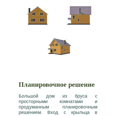
Планировочное решение
Большой дом из бруса с
просторными комнатами и
продуманным планировочным
решением. Вход с крыльца в