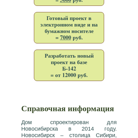
Готовый проект в
электронном виде и на
бумажном носителе
=
7000
руб.
Разработать новый
проект на базе
Б-142
= от 12000 руб.
Справочная информация
Дом спроектирован для
Новосибирска в 2014 году.
Новосибирск – столица Сибири,