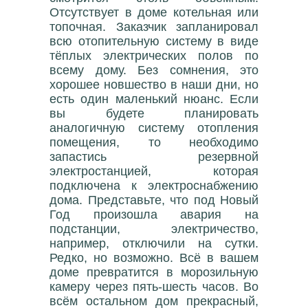
Отсутствует в доме котельная или
топочная. Заказчик запланировал
всю отопительную систему в виде
тёплых электрических полов по
всему дому. Без сомнения, это
хорошее новшество в наши дни, но
есть один маленький нюанс. Если
вы будете планировать
аналогичную систему отопления
помещения, то необходимо
запастись резервной
электростанцией, которая
подключена к электроснабжению
дома. Представьте, что под Новый
Год произошла авария на
подстанции, электричество,
например, отключили на сутки.
Редко, но возможно. Всё в вашем
доме превратится в морозильную
камеру через пять-шесть часов. Во
всём остальном дом прекрасный,