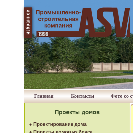
Главная
Контакты
Фото со 
Проекты домов
● Проектирование дома
● Проекты домов из бруса