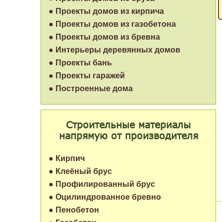
● Проекты домов из кирпича
● Проекты домов из газобетона
● Проекты домов из бревна
● Интерьеры деревянных домов
● Проекты бань
● Проекты гаражей
● Построенные дома
Строительные материалы
напрямую от производителя
● Кирпич
● Клеёный брус
● Профилированный брус
● Оцилиндрованное бревно
● Пенобетон