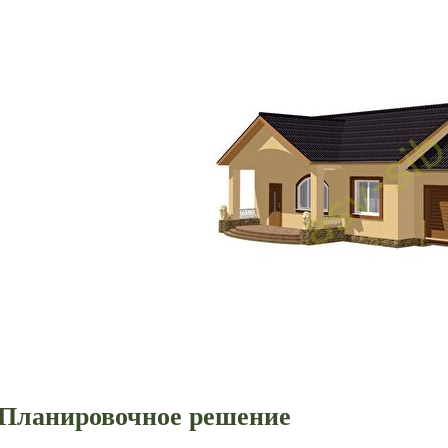
Планировочное решение