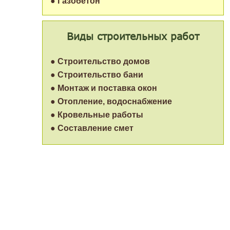
● Газобетон
Виды строительных работ
● Строительство домов
● Строительство бани
● Монтаж и поставка окон
● Отопление, водоснабжение
● Кровельные работы
● Составление смет