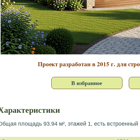
Проект разработан в 2015 г. для стр
В избранное
Характеристики
Общая площадь 93.94 м², этажей 1, есть встроенный 