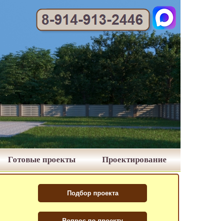
Готовые проекты
Проектирование