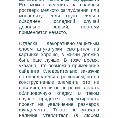
Его можно заменить на свайный
ростверк мелкого заглубления или
моноплиту, если грунт сильно
обводнён. Последний случай
довольно редкий, поэтому
применяется нечасто.
Отделка декоративно-защитным
слоем штукатурки смотрится на
картинке хорошо, в жизни должно
быть ещё лучше. В тоже время,
указано, что возможно применение
сайдинга. Следовательно, заказчик
не определился с решением, но на
конструктивные элементы это не
повлияет, если он не решит делать
облицовочную кладку. В таком
случае придётся корректировать
проект на увеличение размеров
фундамента. Также не указано
наличие утеплителя (в любом