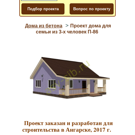
>
Дома из бетона
Проект дома для
семьи из 3-х человек П-86
Проект заказан и разработан для
строительства в Ангарске, 2017 г.