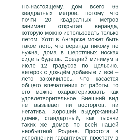
По-настоящему, дом всего 66
квадратных метров, потому что
почти 20 квадратных метров
занимает открытая веранда,
которую можно использовать только
летом. Хотя в Ангарске может быть
такое лето, что веранда никому не
нужна, дома в шерстяных носках
сидеть будешь. Средний минимум в
июле 12 градусов по Цельсию,
ветерок с дождём добавьте и всё –
лето закончилось. Что касается
общего впечатления от работы, то
его можно охарактеризовать как
удовлетворительное. Внешний вид
не вызывает ни восторгов, ни
негатива. Хороший выдержанный
домик, стандартный, как тысячи
таких же домов по всей нашей
необъятной Родине. Простота в
исполнении гарантирует простоту в