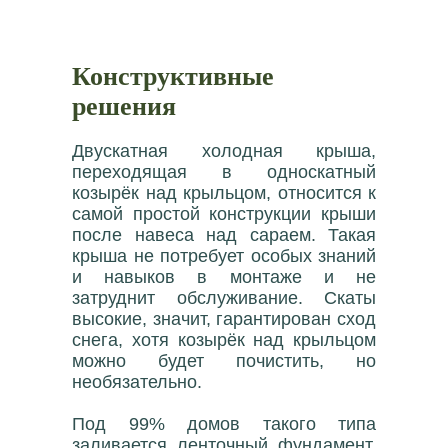
Конструктивные
решения
Двускатная холодная крыша,
переходящая в односкатный
козырёк над крыльцом, относится к
самой простой конструкции крыши
после навеса над сараем. Такая
крыша не потребует особых знаний
и навыков в монтаже и не
затруднит обслуживание. Скаты
высокие, значит, гарантирован сход
снега, хотя козырёк над крыльцом
можно будет почистить, но
необязательно.
Под 99% домов такого типа
заливается ленточный фундамент.