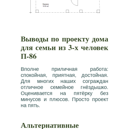
Выводы по проекту дома
для семьи из 3-х человек
П-86
Вполне приличная работа:
спокойная, приятная, достойная.
Для многих наших сограждан
отличное семейное гнёздышко.
Оценивается на пятёрку без
минусов и плюсов. Просто проект
на пять.
Альтернативные