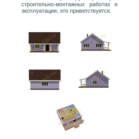
строительно-монтажных работах и
эксплуатации, это приветствуется.