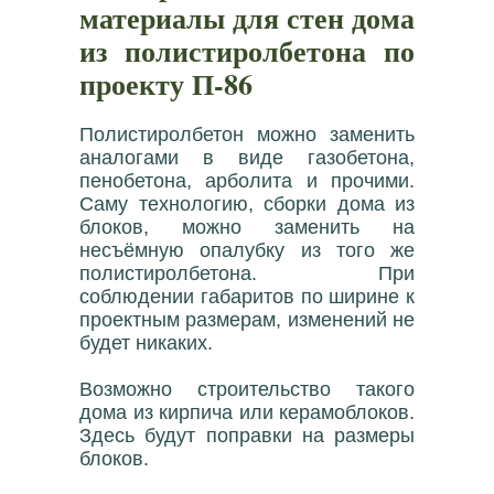
материалы для стен дома
из полистиролбетона по
проекту П-86
Полистиролбетон можно заменить
аналогами в виде газобетона,
пенобетона, арболита и прочими.
Саму технологию, сборки дома из
блоков, можно заменить на
несъёмную опалубку из того же
полистиролбетона. При
соблюдении габаритов по ширине к
проектным размерам, изменений не
будет никаких.
Возможно строительство такого
дома из кирпича или керамоблоков.
Здесь будут поправки на размеры
блоков.