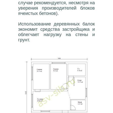
случае рекомендуется, несмотря на
уверения производителей блоков
ячеистых бетонов).
Использование деревянных балок
экономит средства застройщика и
облегчает нагрузку на стены и
грунт.