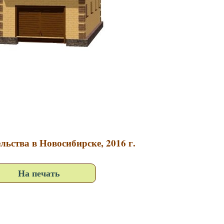
льства в Новосибирске, 2016 г.
На печать