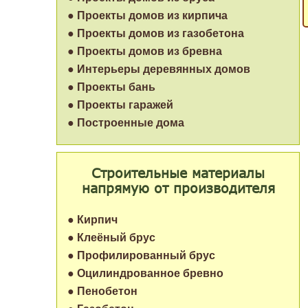
● Проекты домов из кирпича
● Проекты домов из газобетона
● Проекты домов из бревна
● Интерьеры деревянных домов
● Проекты бань
● Проекты гаражей
● Построенные дома
Строительные материалы
напрямую от производителя
● Кирпич
● Клеёный брус
● Профилированный брус
● Оцилиндрованное бревно
● Пенобетон