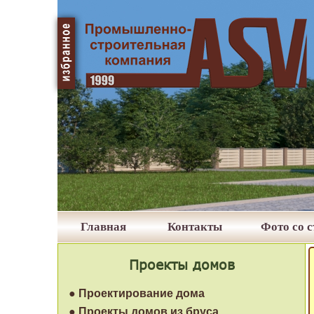
Главная
Контакты
Фото со 
Проекты домов
● Проектирование дома
● Проекты домов из бруса