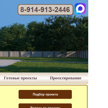
Готовые проекты
Проектирование