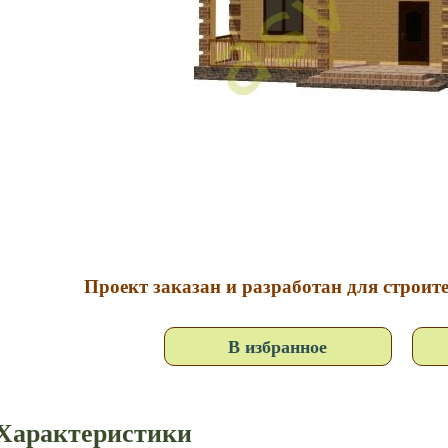
Проект заказан и разработан для строите
В избранное
Характеристики