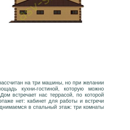
рассчитан на три машины, но при желании
ощадь кухни-гостиной, которую можно
Дом встречает нас террасой, по которой
таже нет: кабинет для работы и встречи
однимаемся в спальный этаж: три комнаты