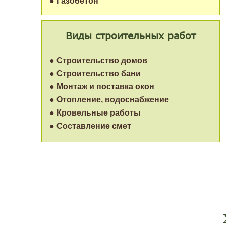
● Газобетон
Виды строительных работ
● Строительство домов
● Строительство бани
● Монтаж и поставка окон
● Отопление, водоснабжение
● Кровельные работы
● Составление смет