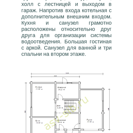
холл с лестницей и выходом в
гараж. Напротив входа котельная с
дополнительным внешним входом.
Кухня и санузел грамотно
расположены относительно друг
друга для организации системы
водоотведения. Большая гостиная
с аркой. Санузел для ванной и три
спальни на втором этаже.