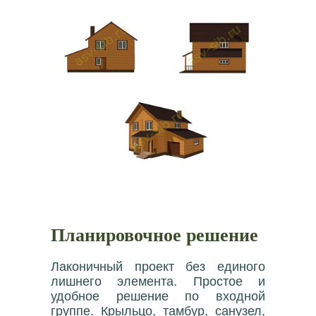
Планировочное решение
Лаконичный проект без единого
лишнего элемента. Простое и
удобное решение по входной
группе. Крыльцо, тамбур, санузел,