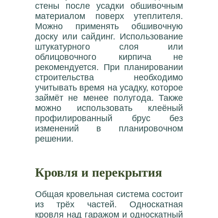
стены после усадки обшивочным
материалом поверх утеплителя.
Можно применять обшивочную
доску или сайдинг. Использование
штукатурного слоя или
облицовочного кирпича не
рекомендуется. При планировании
строительства необходимо
учитывать время на усадку, которое
займёт не менее полугода. Также
можно использовать клеёный
профилированный брус без
изменений в планировочном
решении.
Кровля и перекрытия
Общая кровельная система состоит
из трёх частей. Односкатная
кровля над гаражом и односкатный