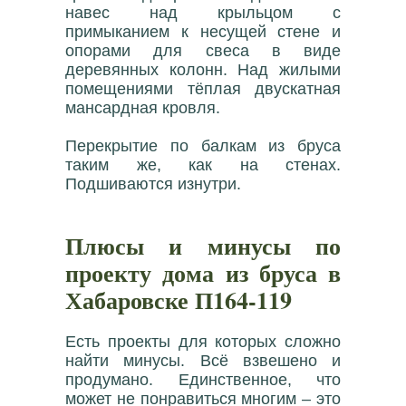
навес над крыльцом с
примыканием к несущей стене и
опорами для свеса в виде
деревянных колонн. Над жилыми
помещениями тёплая двускатная
мансардная кровля.
Перекрытие по балкам из бруса
таким же, как на стенах.
Подшиваются изнутри.
Плюсы и минусы по
проекту дома из бруса в
Хабаровске П164-119
Есть проекты для которых сложно
найти минусы. Всё взвешено и
продумано. Единственное, что
может не понравиться многим – это