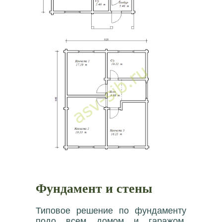
Фундамент и стены
Типовое решение по фундаменту
подо всем домом и гаражом.