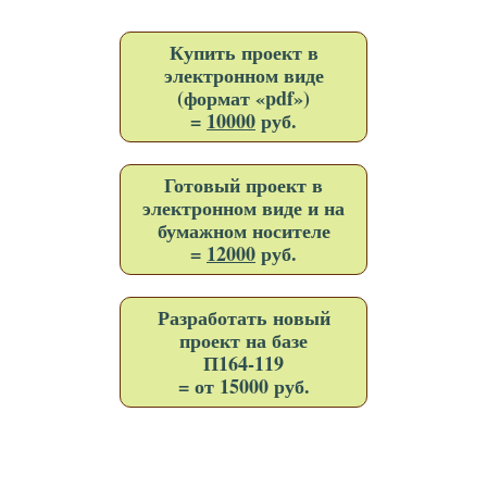
Купить проект в
электронном виде
(формат «pdf»)
=
10000
руб.
Готовый проект в
электронном виде и на
бумажном носителе
=
12000
руб.
Разработать новый
проект на базе
П164-119
= от 15000 руб.