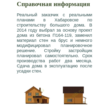
Справочная информация
Реальный заказчик с реальными
планами в Хабаровске по
строительству большого дома. В
2014 году выбрал за основу проект
дома из бетона П164-119, заменил
материал стен на брус и немного
модифицировал планировочное
решение. Стройку застройщик
планировал самостоятельно. Срок
производства работ два месяца.
Сдача дома в эксплуатацию после
усадки стен.