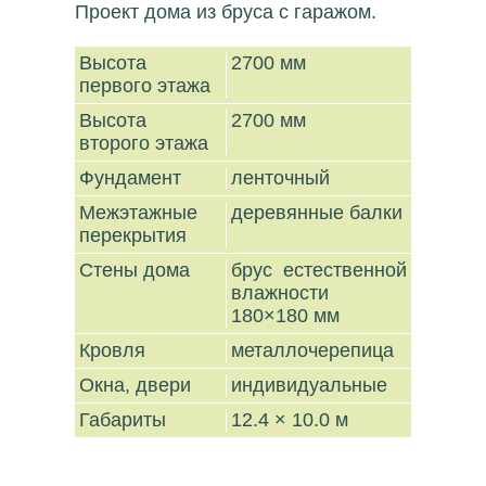
Проект дома из бруса с гаражом.
Высота
2700 мм
первого этажа
Высота
2700 мм
второго этажа
Фундамент
ленточный
Межэтажные
деревянные балки
перекрытия
Стены дома
брус естественной
влажности
180×180 мм
Кровля
металлочерепица
Окна, двери
индивидуальные
Габариты
12.4 × 10.0 м