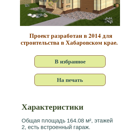
Проект разработан в 2014 для
строительства в Хабаровском крае.
В избранное
На печать
Характеристики
Общая площадь 164.08 м², этажей
2, есть встроенный гараж.