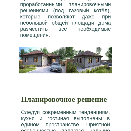
проработанными планировочными
решениями (под газовый котёл),
которые позволяют даже при
небольшой общей площади дома
разместить все необходимые
помещения.
Планировочное решение
Следуя современным тенденциям,
кухня и гостиная выполнены в
едином пространстве. Приятной
особенностью является наличие