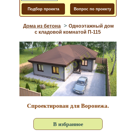
>
Дома из бетона
Одноэтажный дом
с кладовой комнатой П-115
Спроектирован для Воронежа.
В избранное