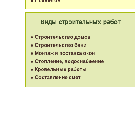
● Газобетон
Виды строительных работ
● Строительство домов
● Строительство бани
● Монтаж и поставка окон
● Отопление, водоснабжение
● Кровельные работы
● Составление смет