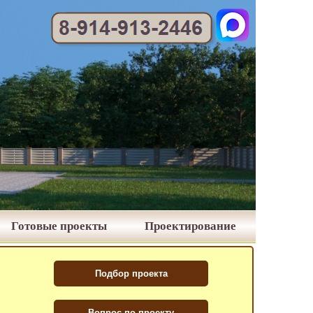
Готовые проекты
Проектирование