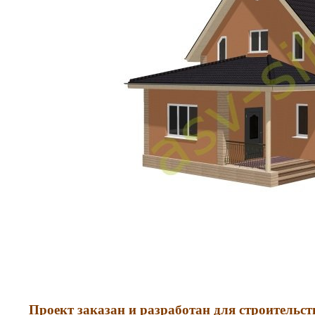
Проект заказан и разработан для строительств