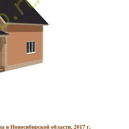
а в Новосибирской области, 2017 г.