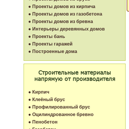
● Проекты домов из кирпича
● Проекты домов из газобетона
● Проекты домов из бревна
● Интерьеры деревянных домов
● Проекты бань
● Проекты гаражей
● Построенные дома
Строительные материалы
напрямую от производителя
● Кирпич
● Клеёный брус
● Профилированный брус
● Оцилиндрованное бревно
● Пенобетон