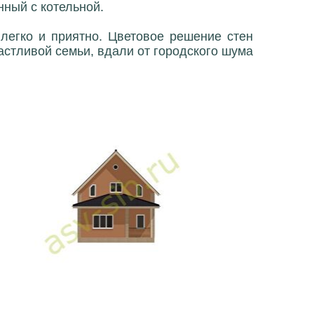
нный с котельной.
легко и приятно. Цветовое решение стен
астливой семьи, вдали от городского шума