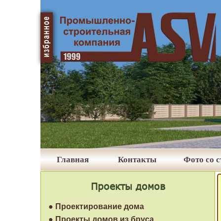
Главная
Контакты
Фото со 
Проекты домов
● Проектирование дома
● Проекты домов из бруса