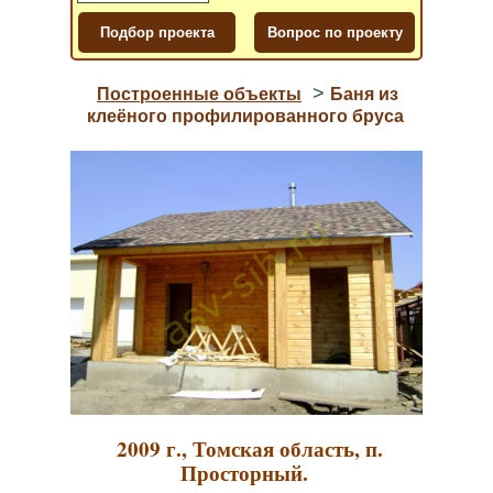
>
Построенные объекты
Баня из
клеёного профилированного бруса
2009 г., Томская область, п.
Просторный.