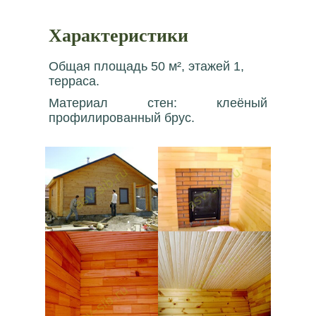
Характеристики
Общая площадь 50 м², этажей 1,
терраса.
Материал стен: клеёный
профилированный брус.