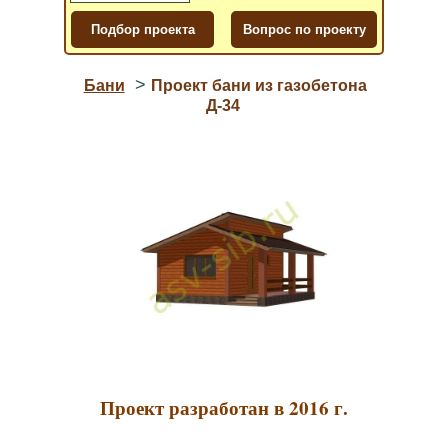
>
Бани
Проект бани из газобетона
Д-34
Проект разработан в 2016 г.