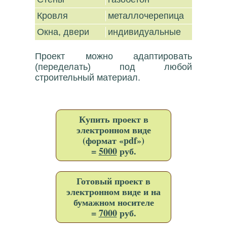
Кровля
металлочерепица
Окна, двери
индивидуальные
Проект можно адаптировать
(переделать) под любой
строительный материал.
Купить проект в
электронном виде
(формат «pdf»)
=
5000
руб.
Готовый проект в
электронном виде и на
бумажном носителе
=
7000
руб.