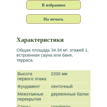
В избранное
На печать
Характеристики
Общая площадь 34.34 м², этажей 1,
встроенная сауна или баня,
терраса.
Высота
2200 мм
первого этажа
Фундамент
ленточный
Межэтажные
деревянные балки
перекрытия
Стены
газобетон